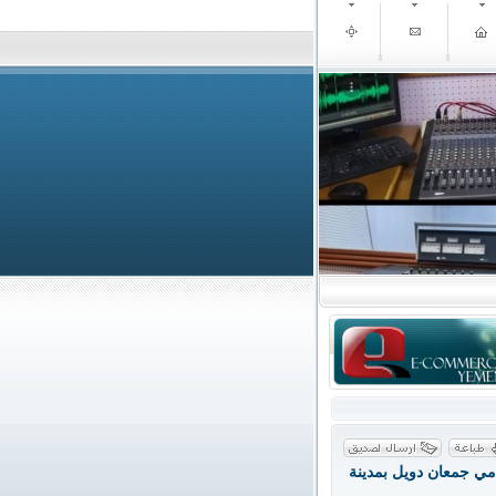
مي جمعان دويل بمدينة