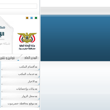
أقسام المكتب
خدمات المكتب
الاخبار
بيانات وإحصائيات
سجل الزوار
موقع محافظة حضرموت