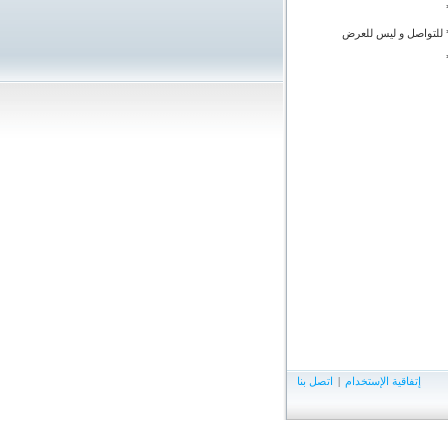
 للتواصل و ليس للعرض
إتفاقية الإستخدام
|
اتصل بنا