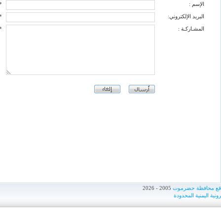
الإسم :
*
البريد الإلكتروني:
*
المشـاركـة :
*
اقع محافظة حضرموت
2005 - 2026
ونية اليمنية المحدودة