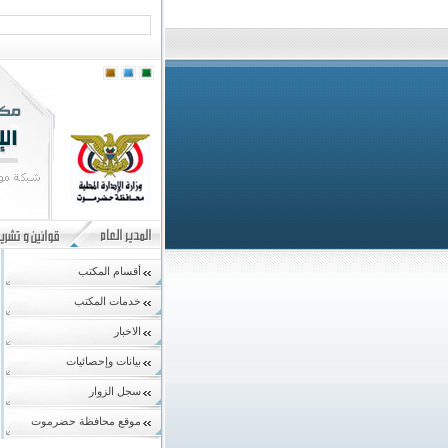
أقسام المكتب
خدمات المكتب
الاخبار
بيانات وإحصائيات
سجل الزوار
موقع محافظة حضرموت